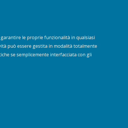
garantire le proprie funzionalità in qualsiasi
vità può essere gestita in modalità totalmente
che se semplicemente interfacciata con gli