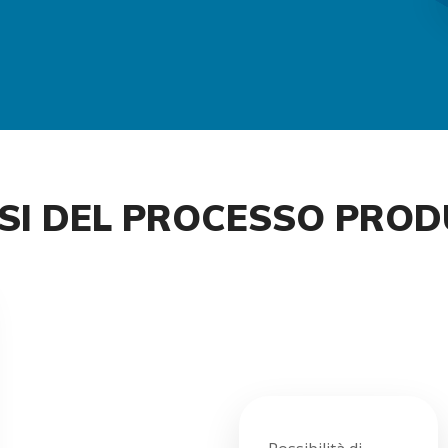
ASI DEL PROCESSO PRO