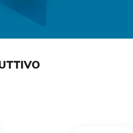
DUTTIVO