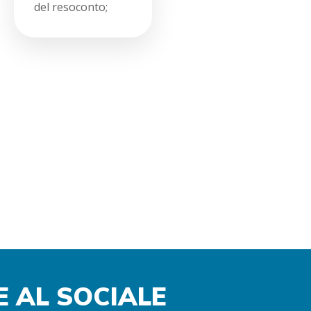
del resoconto;
 AL SOCIALE