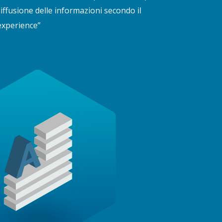
iffusione delle informazioni secondo il
experience”