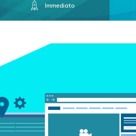
Immediato