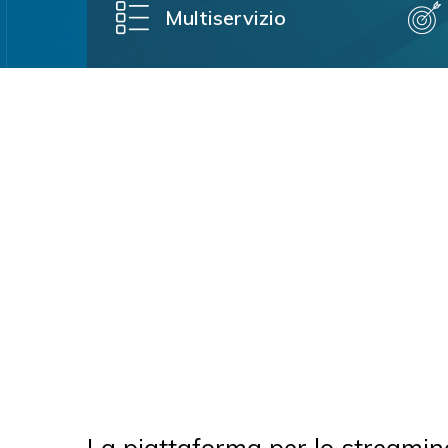
Multiservizio