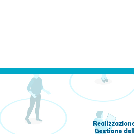
Realizzazione
Gestione del