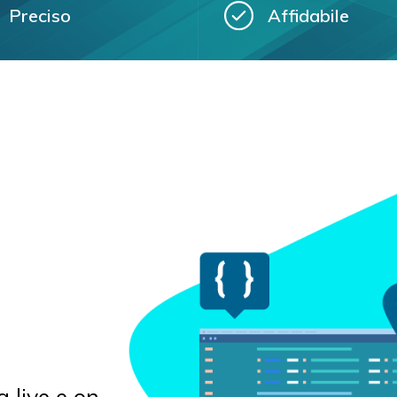
Preciso
Affidabile