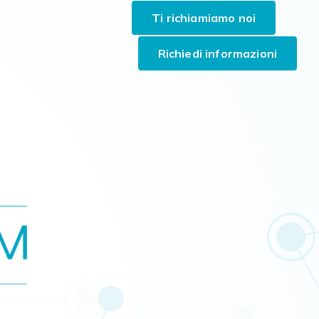
Richiedi informazioni
Ti richiamiamo noi
Richiedi informazioni