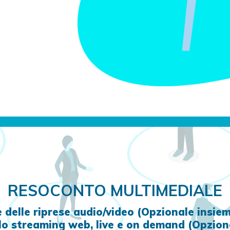
RESOCONTO MULTIMEDIALE
 delle riprese audio/video (Opzionale insie
lo streaming web, live e on demand (Opzion