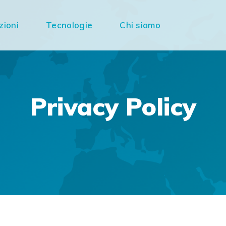
zioni
Tecnologie
Chi siamo
Privacy Policy