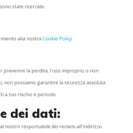
 sono state ricercate.
erimento alla nostra
Cookie Policy.
r prevenire la perdita, l'uso improprio o non
seci, non possiamo garantire la sicurezza assoluta
i a tuo rischio e pericolo.
 dei dati:
al nostro responsabile dei reclami all'indirizzo