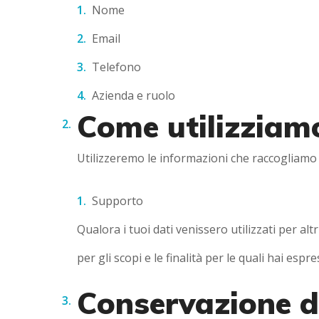
Nome
Email
Telefono
Azienda e ruolo
Come utilizziam
Utilizzeremo le informazioni che raccogliamo p
Supporto
Qualora i tuoi dati venissero utilizzati per alt
per gli scopi e le finalità per le quali hai es
Conservazione de