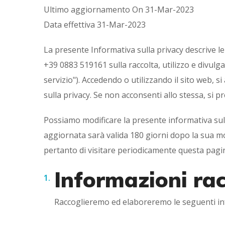
Ultimo aggiornamento On 31-Mar-2023
Data effettiva 31-Mar-2023
La presente Informativa sulla privacy descrive le 
+39 0883 519161 sulla raccolta, utilizzo e divulg
servizio"). Accedendo o utilizzando il sito web, s
sulla privacy. Se non acconsenti allo stessa, si pr
Possiamo modificare la presente informativa sul
aggiornata sarà valida 180 giorni dopo la sua modi
pertanto di visitare periodicamente questa pagi
Informazioni rac
Raccoglieremo ed elaboreremo le seguenti in