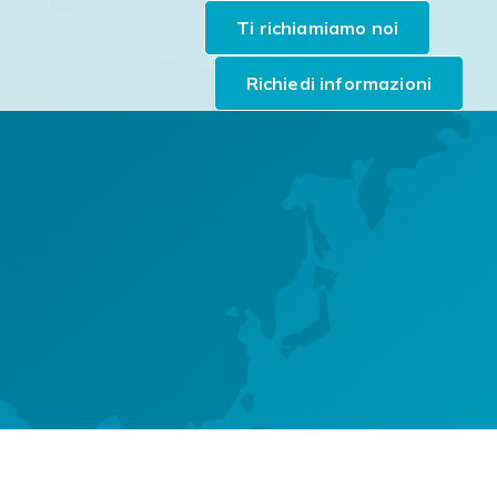
Richiedi informazioni
Ti richiamiamo noi
Richiedi informazioni