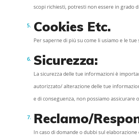
scopi richiesti, potresti non essere in grado di
Cookies Etc.
Per saperne di più su come li usiamo e le tue 
Sicurezza:
La sicurezza delle tue informazioni è importa
autorizzato/ alterazione delle tue informazioni
e di conseguenza, non possiamo assicurare o ga
Reclamo/Responsa
In caso di domande o dubbi sul elaborazione de