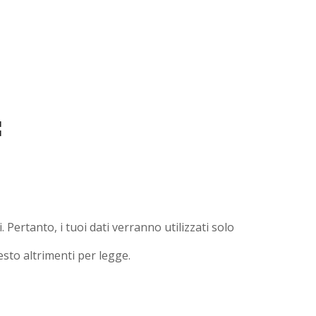
:
. Pertanto, i tuoi dati verranno utilizzati solo
esto altrimenti per legge.